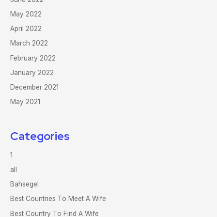
May 2022
April 2022
March 2022
February 2022
January 2022
December 2021
May 2021
Categories
1
all
Bahsegel
Best Countries To Meet A Wife
Best Country To Find A Wife