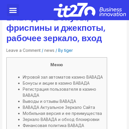
ВАВАДА — Бонусы,
фриспины и джекпоты,
рабочее зеркало, вход
Leave a Comment
/
news
/ By
tiger
Меню
Игровой зал автоматов казино ВАВАДА
Бонусы и акции в казино ВАВАДА
Регистрация пользователя в казино
ВАВАДА
Выводы и отзывы ВАВАДА
ВАВАДА Актуальное Зеркало Сайта
Мобильная версия и ее преимущества
Зеркало ВАВАДА и обход блокировки
Финансовая политика ВАВАДА