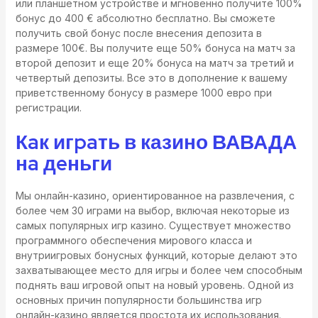
или планшетном устройстве и мгновенно получите 100%
бонус до 400 € абсолютно бесплатно. Вы сможете
получить свой бонус после внесения депозита в
размере 100€. Вы получите еще 50% бонуса на матч за
второй депозит и еще 20% бонуса на матч за третий и
четвертый депозиты. Все это в дополнение к вашему
приветственному бонусу в размере 1000 евро при
регистрации.
Кaк игpaть в казино ВАВАДА
нa дeньги
Мы онлайн-казино, ориентированное на развлечения, с
более чем 30 играми на выбор, включая некоторые из
самых популярных игр казино. Существует множество
программного обеспечения мирового класса и
внутриигровых бонусных функций, которые делают это
захватывающее место для игры и более чем способным
поднять ваш игровой опыт на новый уровень. Одной из
основных причин популярности большинства игр
онлайн-казино является простота их использования.