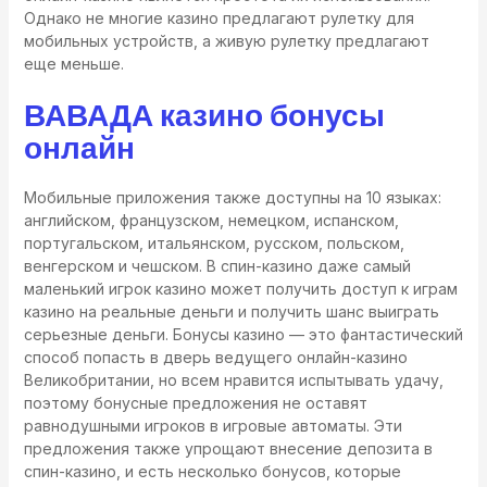
Однако не многие казино предлагают рулетку для
мобильных устройств, а живую рулетку предлагают
еще меньше.
ВАВАДА казино бонусы
онлайн
Мобильные приложения также доступны на 10 языках:
английском, французском, немецком, испанском,
португальском, итальянском, русском, польском,
венгерском и чешском. В спин-казино даже самый
маленький игрок казино может получить доступ к играм
казино на реальные деньги и получить шанс выиграть
серьезные деньги. Бонусы казино — это фантастический
способ попасть в дверь ведущего онлайн-казино
Великобритании, но всем нравится испытывать удачу,
поэтому бонусные предложения не оставят
равнодушными игроков в игровые автоматы. Эти
предложения также упрощают внесение депозита в
спин-казино, и есть несколько бонусов, которые