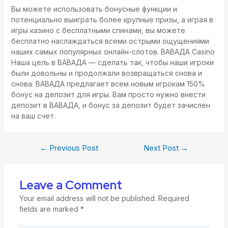
Вы можете использовать бонусные функции и
потенциально выиграть более крупные призы, а играя в
игры казино с бесплатными спинами, вы можете
бесплатно наслаждаться всеми острыми ощущениями
наших самых популярных онлайн-слотов. ВАВАДА Casino
Наша цель в ВАВАДА — сделать так, чтобы наши игроки
были довольны и продолжали возвращаться снова и
снова. ВАВАДА предлагает всем новым игрокам 150%
бонус на депозит для игры. Вам просто нужно внести
депозит в ВАВАДА, и бонус за депозит будет зачислен
на ваш счет.
←
Previous Post
Next Post
→
Leave a Comment
Your email address will not be published.
Required
fields are marked
*