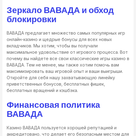
Зеркало ВАВАДА и обход
блокировки
ВАВАДА предлагает множество самых популярных игр
онлайн-казино и щедрые бонусы для всех новых
вкладчиков. Мы хотим, чтобы вы получали
максимальное удовольствие от игрового процесса. Вот
почему вы найдете все свои классические игры казино в
ВАВАДА. Тем не менее, мы также хотим помочь вам
максимизировать ваш игровой опыт и ваши выигрыши.
Откройте для себя нашу захватывающую линейку
приветственных бонусов, бесплатных фишек,
бесплатных вращений и кэшбэка.
Финансовая политика
ВАВАДА
Казино ВАВАДА пользуется хорошей репутацией и
аккредитовано, что делает его безопасным местом для