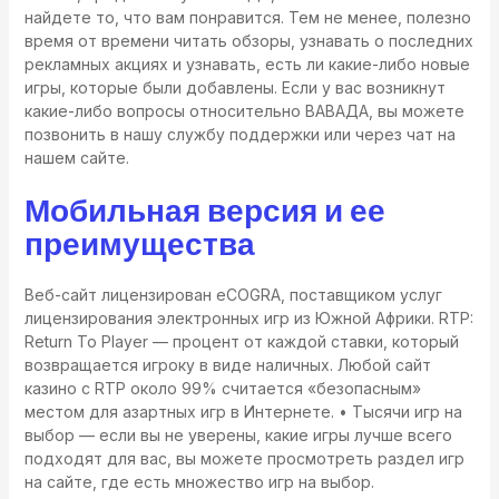
найдете то, что вам понравится. Тем не менее, полезно
время от времени читать обзоры, узнавать о последних
рекламных акциях и узнавать, есть ли какие-либо новые
игры, которые были добавлены. Если у вас возникнут
какие-либо вопросы относительно ВАВАДА, вы можете
позвонить в нашу службу поддержки или через чат на
нашем сайте.
Мобильная версия и ее
преимущества
Веб-сайт лицензирован eCOGRA, поставщиком услуг
лицензирования электронных игр из Южной Африки. RTP:
Return To Player — процент от каждой ставки, который
возвращается игроку в виде наличных. Любой сайт
казино с RTP около 99% считается «безопасным»
местом для азартных игр в Интернете. • Тысячи игр на
выбор — если вы не уверены, какие игры лучше всего
подходят для вас, вы можете просмотреть раздел игр
на сайте, где есть множество игр на выбор.