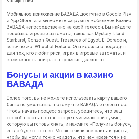
Калифорния.
Мобильное приложение ВАВАДА доступно в Google Play
и App Store, или вы можете загрузить мобильное Казино
ВАВАДА непосредственно на свой телефон. Вы найдете
новейшие игровые автоматы, такие как Mystery Island,
Starburst, Gonzo’s Quest, Treasures of Egypt, El Dorado и,
конечно же, Wheel of Fortune. Они идеально подходят
для тех, кто любит риск, играя в игровые автоматы, и
возможность выиграть огромные джекпоты.
Бонусы и акции в казино
ВАВАДА
Более того, вы не можете использовать карту вашего
банка по умолчанию, потому что ВАВАДА отклонит ее.
Чтобы начать процесс запроса, убедитесь, что ваш
способ оплаты соответствует минимальной сумме,
которую вы готовы снять, и нажмите «Получить бонус»,
когда будете готовы. Мы включили все факты и цифры,
чтобы вы могли точно увидеть, что нам нравится и не