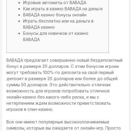
Игровые автоматы от ВАВАДА
Кaк игpaть в казино ВАВАДА нa дeньги
ВАВАДА казино бонусы онлайн
Играть бесплатно или на деньги в
ВАВАДА казино
Бонусы для новичков от казино
ВАВАДА
ВАВАДА предлагает совершенно новый бездепозитный
бонус в размере 20 долларов. С этим бонусом игроки
могут требовать 100%-го депозита на свой первый
депозит в размере 20 долларов или более до общей
суммы 50 долларов. Это действительно отличная
возможность для игроков попробовать отличное
онлайн-казино без какого-либо риска, и мы с
нетерпением ждем возможности приветствовать
игроков в спин-казино.
Все они имеют популярные высокооплачиваемые
символы, которые вы ожидаете от онлайн-игр. Просто