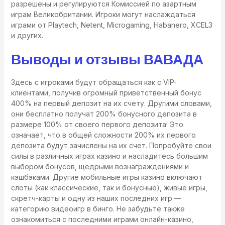
разрешены и регулируются Комиссией по азартным
играм Великобритании. Игроки могут наслаждаться
играми от Playtech, Netent, Microgaming, Habanero, XCEL3
и других.
Выводы и отзывы ВАВАДА
Здесь с игроками будут обращаться как с VIP-
клиентами, получив огромный приветственный бонус
400% на первый депозит на их счету. Другими словами,
они бесплатно получат 200% бонусного депозита в
размере 100% от своего первого депозита! Это
означает, что в общей сложности 200% их первого
депозита будут зачислены на их счет. Попробуйте свои
силы в различных играх казино и насладитесь большим
выбором бонусов, щедрыми вознаграждениями и
кэшбэками. Другие мобильные игры казино включают
слоты (как классические, так и бонусные), живые игры,
скретч-карты и одну из наших последних игр —
категорию видеоигр в бинго. Не забудьте также
ознакомиться с последними играми онлайн-казино,