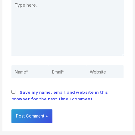
Save my name, email, and website in this
browser for the next time I comment.