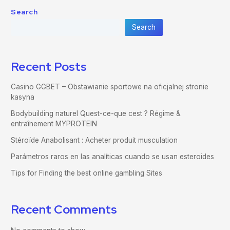
Search
Search
Recent Posts
Casino GGBET – Obstawianie sportowe na oficjalnej stronie
kasyna
Bodybuilding naturel Quest-ce-que cest ? Régime &
entraînement MYPROTEIN
Stéroïde Anabolisant : Acheter produit musculation
Parámetros raros en las analíticas cuando se usan esteroides
Tips for Finding the best online gambling Sites
Recent Comments