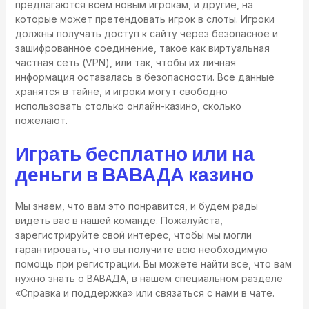
предлагаются всем новым игрокам, и другие, на
которые может претендовать игрок в слоты. Игроки
должны получать доступ к сайту через безопасное и
зашифрованное соединение, такое как виртуальная
частная сеть (VPN), или так, чтобы их личная
информация оставалась в безопасности. Все данные
хранятся в тайне, и игроки могут свободно
использовать столько онлайн-казино, сколько
пожелают.
Играть бесплатно или на
деньги в ВАВАДА казино
Мы знаем, что вам это понравится, и будем рады
видеть вас в нашей команде. Пожалуйста,
зарегистрируйте свой интерес, чтобы мы могли
гарантировать, что вы получите всю необходимую
помощь при регистрации. Вы можете найти все, что вам
нужно знать о ВАВАДА, в нашем специальном разделе
«Справка и поддержка» или связаться с нами в чате.