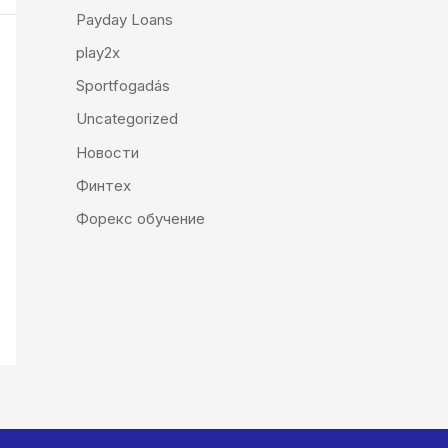
Payday Loans
play2x
Sportfogadás
Uncategorized
Новости
Финтех
Форекс обучение