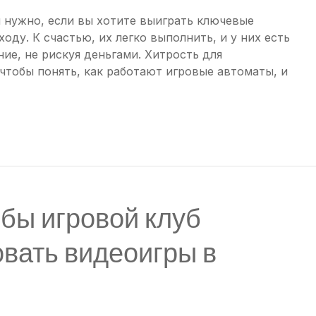
м нужно, если вы хотите выиграть ключевые
оду. К счастью, их легко выполнить, и у них есть
ние, не рискуя деньгами. Хитрость для
 чтобы понять, как работают игровые автоматы, и
бы игровой клуб
вать видеоигры в