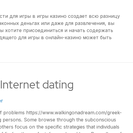
ти для игры в игры казино создает всю разницу
аконных деньгах или даже для развлечения, вы
вы хотите присоединиться и начать содержать
дящего для игры в онлайн-казино может быть
 Internet dating
er
ty of problems https://www.walkingonadream.com/greek-
ng persons. Some browse through the subconscious
hers focus on the specific strategies that individuals