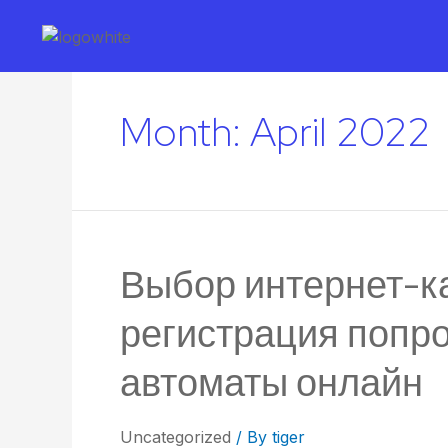
Month:
April 2022
Выбор интернет-ка
регистрация попр
автоматы онлайн
Uncategorized
/ By
tiger