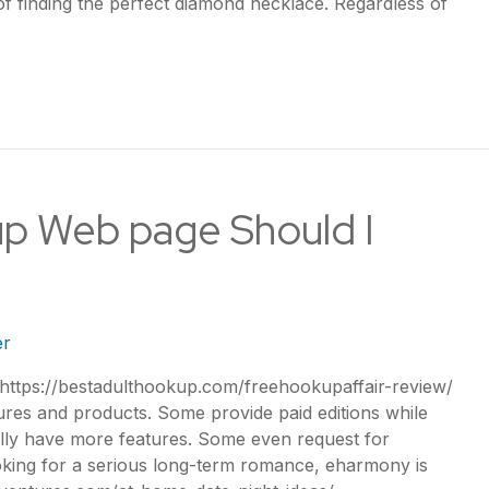
 of finding the perfect diamond necklace. Regardless of
up Web page Should I
er
 https://bestadulthookup.com/freehookupaffair-review/
atures and products. Some provide paid editions while
ally have more features. Some even request for
oking for a serious long-term romance, eharmony is