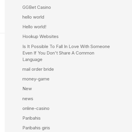
GGBet Casino
hello world
Hello world!
Hookup Websites
Is It Possible To Fall In Love With Someone
Even If You Don't Share A Common
Language
mail order bride
money-game
New
news
online-casino
Paribahis
Paribahis giris