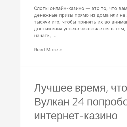
Слоты онлайн-казино — это то, что ва
денежные призы прямо из дома или на х
тысячи игр, чтобы принять их во внима
достижения успеха заключается в том,
начать, …
Read More »
Лучшее время, что
Вулкан 24 попробо
интернет-казино