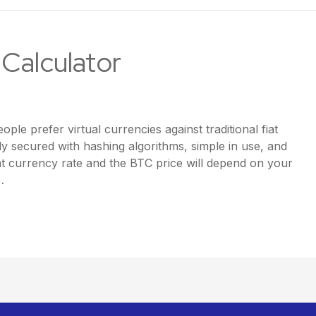
Calculator
le prefer virtual currencies against traditional fiat
ly secured with hashing algorithms, simple in use, and
fiat currency rate and the BTC price will depend on your
…