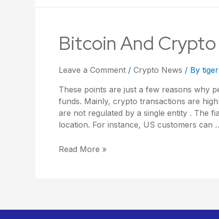
Bitcoin And Crypto 
Leave a Comment
/
Crypto News
/ By
tiger
These points are just a few reasons why peop
funds. Mainly, crypto transactions are high
are not regulated by a single entity . The 
location. For instance, US customers can 
Read More »