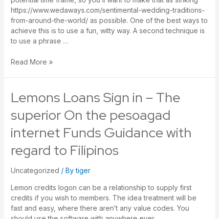
https://www.wedaways.com/sentimental-wedding-traditions-
from-around-the-world/ as possible. One of the best ways to
achieve this is to use a fun, witty way. A second technique is
to use a phrase …
Read More »
Lemons Loans Sign in – The
superior On the pesoagad
internet Funds Guidance with
regard to Filipinos
Uncategorized
/ By
tiger
Lemon credits logon can be a relationship to supply first
credits if you wish to members. The idea treatment will be
fast and easy, where there aren’t any value codes. You
should use the software with anywhere ever.