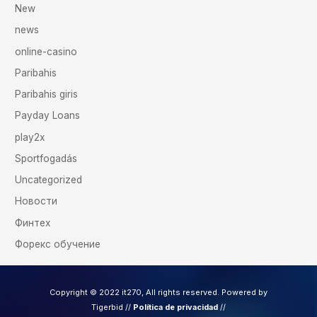
New
news
online-casino
Paribahis
Paribahis giris
Payday Loans
play2x
Sportfogadás
Uncategorized
Новости
Финтех
Форекс обучение
Copyright © 2022 it270, All rights reserved. Powered by
Tigerbid /
/
Política de privacidad
//