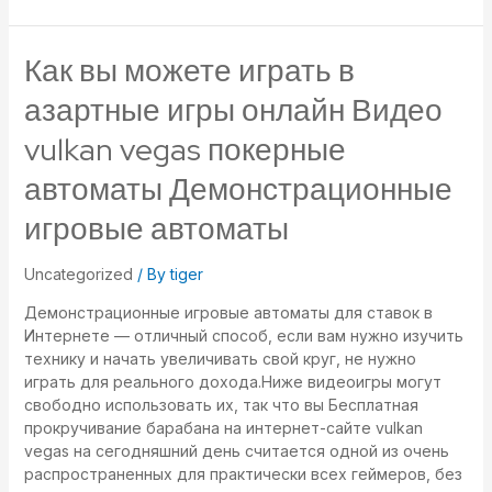
Как вы можете играть в
азартные игры онлайн Видео
vulkan vegas покерные
автоматы Демонстрационные
игровые автоматы
Uncategorized
/ By
tiger
Демонстрационные игровые автоматы для ставок в
Интернете — отличный способ, если вам нужно изучить
технику и начать увеличивать свой круг, не нужно
играть для реального дохода.Ниже видеоигры могут
свободно использовать их, так что вы Бесплатная
прокручивание барабана на интернет-сайте vulkan
vegas на сегодняшний день считается одной из очень
распространенных для практически всех геймеров, без