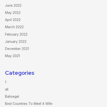
June 2022
May 2022
April 2022
March 2022
February 2022
January 2022
December 2021
May 2021
Categories
1
all
Bahsegel
Best Countries To Meet A Wife