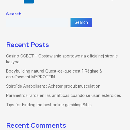
Search
Search
Recent Posts
Casino GGBET – Obstawianie sportowe na oficjalnej stronie
kasyna
Bodybuilding naturel Quest-ce-que cest ? Régime &
entraînement MYPROTEIN
Stéroïde Anabolisant : Acheter produit musculation
Parámetros raros en las analíticas cuando se usan esteroides
Tips for Finding the best online gambling Sites
Recent Comments