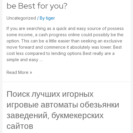
be Best for you?
Uncategorized
/ By
tiger
If you are searching as a quick and easy source of possess
some income, a cash progress online could possibly be the
option. This can be a little easier than seeking an exclusive
move forward and commence it absolutely was lower. Best
cost less compared to lending options Best really are a
simple and easy …
Read More »
Поиск лучших игорных
игровые автоматы обезьянки
заведений, букмекерских
сайтов