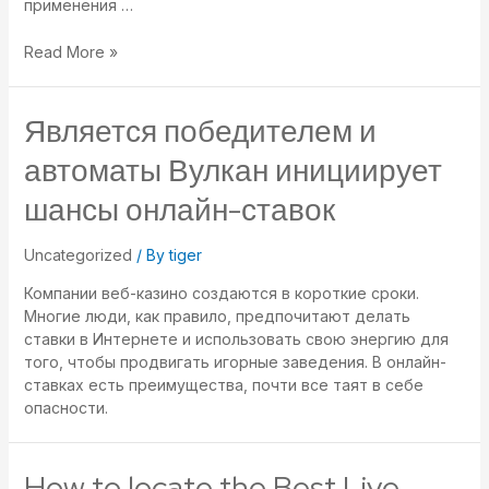
применения …
Read More »
Является победителем и
автоматы Вулкан инициирует
шансы онлайн-ставок
Uncategorized
/ By
tiger
Компании веб-казино создаются в короткие сроки.
Многие люди, как правило, предпочитают делать
ставки в Интернете и использовать свою энергию для
того, чтобы продвигать игорные заведения. В онлайн-
ставках есть преимущества, почти все таят в себе
опасности.
How to locate the Best Live