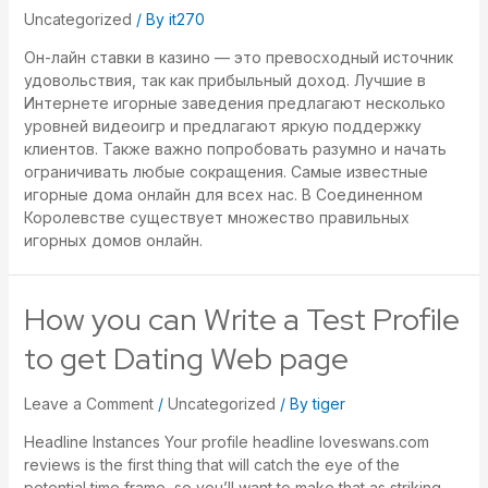
Uncategorized
/ By
it270
Он-лайн ставки в казино — это превосходный источник
удовольствия, так как прибыльный доход. Лучшие в
Интернете игорные заведения предлагают несколько
уровней видеоигр и предлагают яркую поддержку
клиентов. Также важно попробовать разумно и начать
ограничивать любые сокращения. Самые известные
игорные дома онлайн для всех нас. В Соединенном
Королевстве существует множество правильных
игорных домов онлайн.
How you can Write a Test Profile
to get Dating Web page
Leave a Comment
/
Uncategorized
/ By
tiger
Headline Instances Your profile headline loveswans.com
reviews is the first thing that will catch the eye of the
potential time frame, so you’ll want to make that as striking