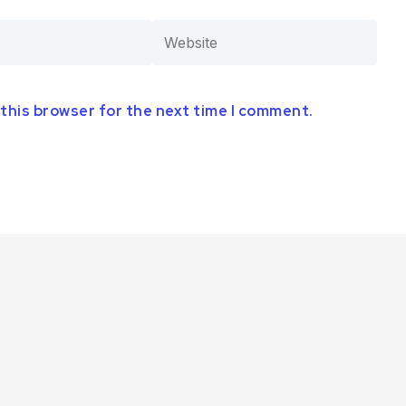
 this browser for the next time I comment.