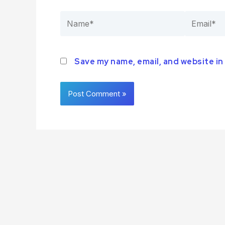
Save my name, email, and website in