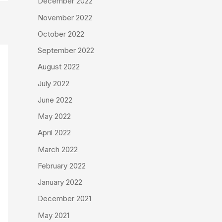
December 2022
November 2022
October 2022
September 2022
August 2022
July 2022
June 2022
May 2022
April 2022
March 2022
February 2022
January 2022
December 2021
May 2021