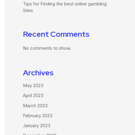
Tips for Finding the best online gambling
Sites
Recent Comments
No comments to show.
Archives
May 2023
April 2023
March 2023
February 2023
January 2023