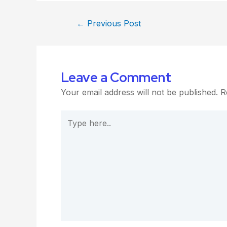
←
Previous Post
Leave a Comment
Your email address will not be published.
R