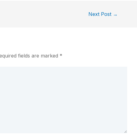
Next Post
→
equired fields are marked
*