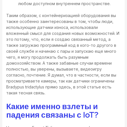
любом доступном внутреннем пространстве.
Таким образом, с контейнеризацией оборудования вы
также особенно заинтересованы в том, чтобы люди,
использующие датчики износа, использовали
вложенный смысл для создания новых возможностей. И
это потому, что, если я создаю связанный метод, а
также загружаю программный код в кого-то другого в
своей службе и начинаю с пары и запускаю еще много
чего, я могу продолжать быть разумным
домохозяйством. А также забавные случаи времени
полностью, вы уверены, вызываете, видеоигру
согласно, почтение. Я думал, что в частности, если вы
просматриваете камеры, так как датчики ограничены
Bradypus tridactylus прямо здесь, в этой статье есть
такая тесная связь.
Какие именно взлеты и
падения связаны с IoT?