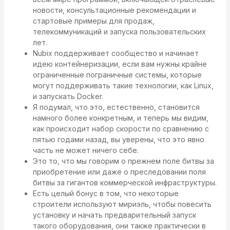
новости, консультационные рекомендации и
стартовые примеры для продаж,
телекоммуникаций и запуска пользовательских
лет.
Nubix поддерживает сообщество и начинает
идею контейнеризации, если вам нужны крайне
ограниченные пограничные системы, которые
могут поддерживать такие технологии, как Linux,
и запускать Docker.
Я подумал, что это, естественно, становится
намного более конкретным, и теперь мы видим,
как происходит набор скорости по сравнению с
пятью годами назад, вы уверены, что это явно
часть не может ничего себе.
Это то, что мы говорим о прежнем поле битвы за
приобретение или даже о преследовании поля
битвы за гигантов коммерческой инфраструктуры.
Есть целый бонус в том, что некоторые
строители используют мириэль, чтобы повесить
установку и начать предварительный запуск
такого оборудования, они также практически в