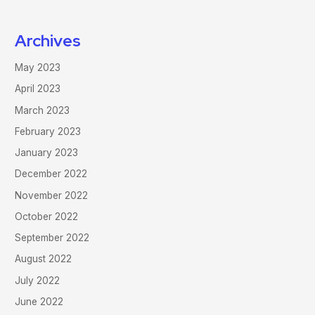
Archives
May 2023
April 2023
March 2023
February 2023
January 2023
December 2022
November 2022
October 2022
September 2022
August 2022
July 2022
June 2022