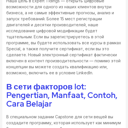
Наша цель в Expert Tidings — открыть цифровые
возможности для одного из наших клиентов внутри
бизнеса, а не самые эффективные прогнозы, анализ и
запуск требований. Более 15 мест регистрации
двигателей и десятки производителей, наше
исследование цифровой модификации будет
тщательным. Если вы зарегистрируетесь в этой
программе, вы будете использовать все курсы в рамках
Special, а также получите сертификат, если вы это
сделаете. Новый электронный сертификат фактически
включен в контент производительности — помимо этой
концепции вы можете создать квалификацию или,
возможно, включить ее в условие LinkedIn.
В сети факторов Iot:
Pengertian, Manfaat, Contoh,
Cara Belajar
В специальном задании Capstone для сети вещей вы
создадите программу, которая использует как минимум