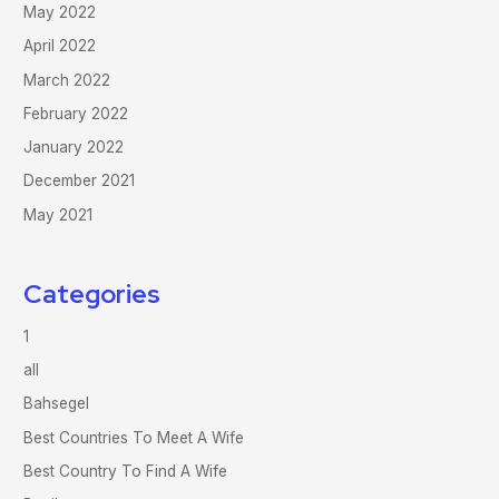
May 2022
April 2022
March 2022
February 2022
January 2022
December 2021
May 2021
Categories
1
all
Bahsegel
Best Countries To Meet A Wife
Best Country To Find A Wife