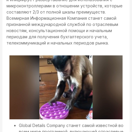
микроконтроллерами в отношении устройств, которые
составляют 2/3 от полной шкалы преимуществ.
Всемирная Информационная Компания станет самой
признанной международной службой по отраслевым
новостям, консультационной помощи и начальным
периодам для получения бухгалтерского учета,
телекоммуникаций и начальных периодов рынка.
Global Details Company станет самой известной во
всем мире программой, включающей отраслевые