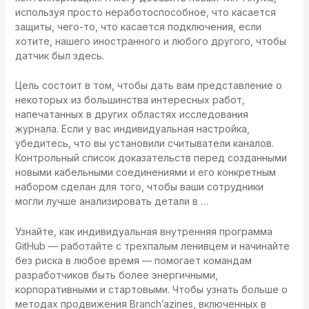
используя просто неработоспособное, что касается
защиты, чего-то, что касается подключения, если
хотите, нашего иностранного и любого другого, чтобы
датчик был здесь.
Цель состоит в том, чтобы дать вам представление о
некоторых из большинства интересных работ,
напечатанных в других областях исследования
журнала. Если у вас индивидуальная настройка,
убедитесь, что вы установили считыватели каналов.
Контрольный список доказательств перед созданными
новыми кабельными соединениями и его конкретным
набором сделан для того, чтобы ваши сотрудники
могли лучше анализировать детали в …
Узнайте, как индивидуальная внутренняя программа
GitHub — работайте с трехпалым ленивцем и начинайте
без риска в любое время — помогает командам
разработчиков быть более энергичными,
корпоративными и стартовыми. Чтобы узнать больше о
методах продвижения Branch’azines, включенных в