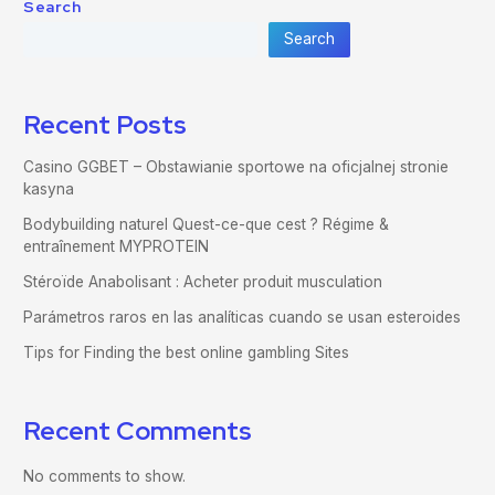
Search
Search
Recent Posts
Casino GGBET – Obstawianie sportowe na oficjalnej stronie
kasyna
Bodybuilding naturel Quest-ce-que cest ? Régime &
entraînement MYPROTEIN
Stéroïde Anabolisant : Acheter produit musculation
Parámetros raros en las analíticas cuando se usan esteroides
Tips for Finding the best online gambling Sites
Recent Comments
No comments to show.