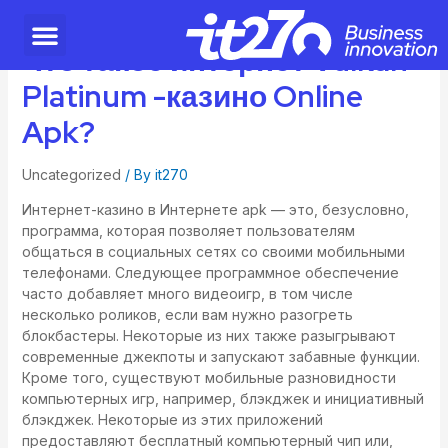
Что такое интернет Vulkan
Platinum -казино Online
Apk?
Uncategorized
/ By
it270
Интернет-казино в Интернете apk — это, безусловно,
программа, которая позволяет пользователям
общаться в социальных сетях со своими мобильными
телефонами. Следующее программное обеспечение
часто добавляет много видеоигр, в том числе
несколько роликов, если вам нужно разогреть
блокбастеры. Некоторые из них также разыгрывают
современные джекпоты и запускают забавные функции.
Кроме того, существуют мобильные разновидности
компьютерных игр, например, блэкджек и инициативный
блэкджек.
Некоторые из этих приложений
предоставляют бесплатный компьютерный чип или,