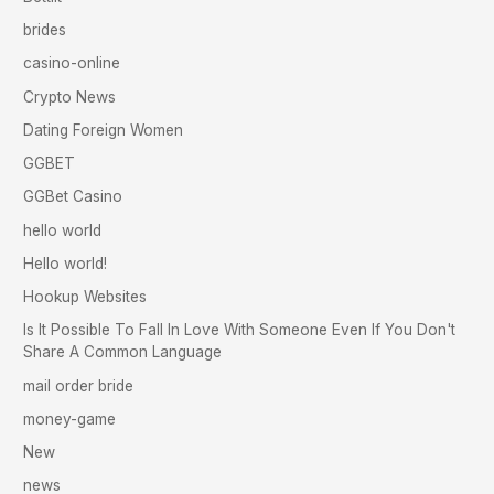
brides
casino-online
Crypto News
Dating Foreign Women
GGBET
GGBet Casino
hello world
Hello world!
Hookup Websites
Is It Possible To Fall In Love With Someone Even If You Don't
Share A Common Language
mail order bride
money-game
New
news