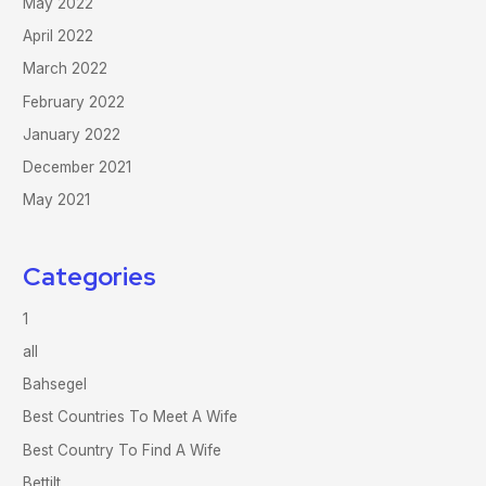
May 2022
April 2022
March 2022
February 2022
January 2022
December 2021
May 2021
Categories
1
all
Bahsegel
Best Countries To Meet A Wife
Best Country To Find A Wife
Bettilt