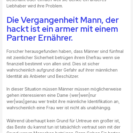
Liebhaber wird ihre Problem.
Die Vergangenheit Mann, der
hackt ist ein armer mit einem
Partner Ernährer.
Forscher herausgefunden haben, dass Männer sind fünfmal
mit ziemlicher Sicherheit betrügen ihrem Ehefrau wenn sie
finanziell bestimmt von allen sind. Dies ist sicher
wahrscheinlich aufgrund der Gefahr auf ihrer männlichen
Identität als Anbieter und Beschützer.
In dieser Situation müssen Männer müssen möglicherweise
gehen interessieren eine Dame {wer|wen|nur
wer|was|genau wer treibt ihre männliche Identifikation an,
wahrscheinlich eine Frau wer ist nicht als unabhängig.
Während überhaupt kein Grund für Untreue ein großer ist,
das Beste du kannst tun ist tatsächlich vertraut sein mit der