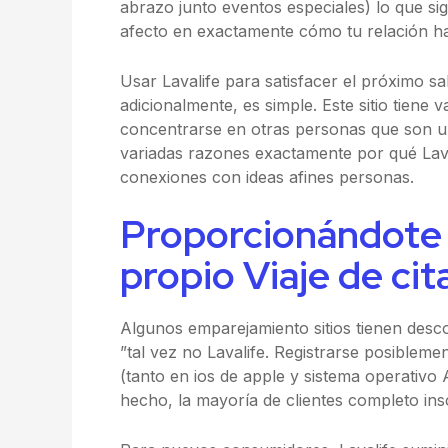
abrazo junto eventos especiales) lo que si
afecto en exactamente cómo tu relación ha
Usar Lavalife para satisfacer el próximo s
adicionalmente, es simple. Este sitio tiene
concentrarse en otras personas que son u
variadas razones exactamente por qué Laval
conexiones con ideas afines personas.
Proporcionándote 
propio Viaje de cit
Algunos emparejamiento sitios tienen desc
”tal vez no Lavalife. Registrarse posiblemen
(tanto en ios de apple y sistema operativo
hecho, la mayoría de clientes completo ins