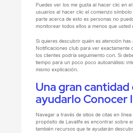
Puedes ver los me gusta al hacer clic en e
usuarios al hacer clic el comienzo símbolo
parte acerca de esto es personas no puedo
monitorear todos ellos a menos que usted 
Si quieres descubrir quién es atención has 
Notificaciones club para ver exactamente c
los clientes podría seguimiento con. Si de
tiempo para un poco poco autoanálisis: int
mismo explicación.
Una gran cantidad
ayudarlo Conocer l
Navegar a través de sitios de citas en línea
propósito de Lavalife es encontrar sobre es
también recursos que te ayudarán descubri