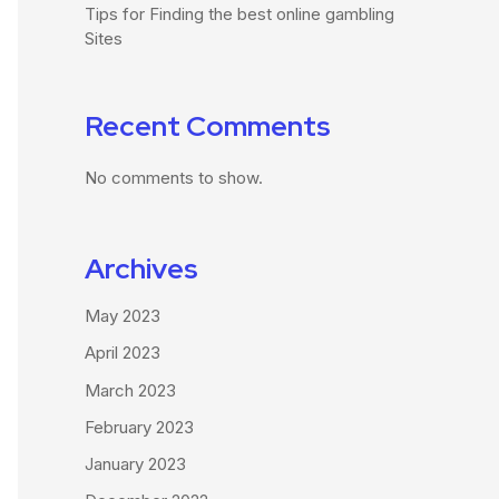
Tips for Finding the best online gambling
Sites
Recent Comments
No comments to show.
Archives
May 2023
April 2023
March 2023
February 2023
January 2023