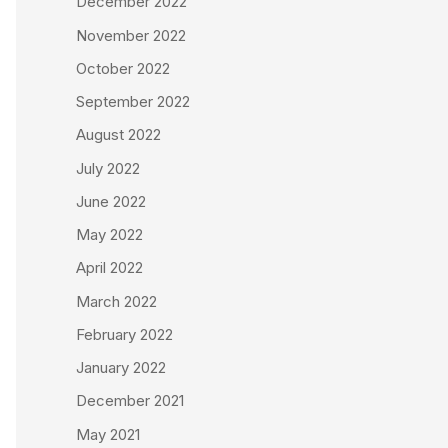
December 2022
November 2022
October 2022
September 2022
August 2022
July 2022
June 2022
May 2022
April 2022
March 2022
February 2022
January 2022
December 2021
May 2021