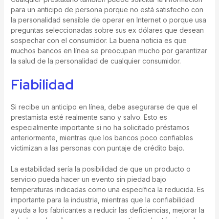
para un anticipo de persona porque no está satisfecho con
la personalidad sensible de operar en Internet o porque usa
preguntas seleccionadas sobre sus ex dólares que desean
sospechar con el consumidor. La buena noticia es que
muchos bancos en línea se preocupan mucho por garantizar
la salud de la personalidad de cualquier consumidor.
Fiabilidad
Si recibe un anticipo en línea, debe asegurarse de que el
prestamista esté realmente sano y salvo. Esto es
especialmente importante si no ha solicitado préstamos
anteriormente, mientras que los bancos poco confiables
victimizan a las personas con puntaje de crédito bajo.
La estabilidad sería la posibilidad de que un producto o
servicio pueda hacer un evento sin piedad bajo
temperaturas indicadas como una específica la reducida. Es
importante para la industria, mientras que la confiabilidad
ayuda a los fabricantes a reducir las deficiencias, mejorar la