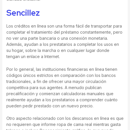
Sencillez
Los créditos en línea son una forma fácil de transportar para
completar el tratamiento del préstamo constantemente, pero
no ver una parte bancaria o una conexión monetaria.
Además, ayudan a los prestatarios a completar los usos en
su hogar, sobre la marcha o en cualquier lugar donde
tengan un enlace a Internet.
Por lo general, las instituciones financieras en línea tienen
códigos únicos estrictos en comparación con los bancos
tradicionales, a fin de ofrecer una mayor circulación
competitiva para sus agentes. A menudo publican
precalificación y comienzan calculadoras manuales que
realmente ayudan a los prestatarios a comprender cuánto
pueden pedir prestado con un nuevo precio.
Otro aspecto relacionado con los descansos en línea es que
no requieren que informe ropa de cama real mientras gasta