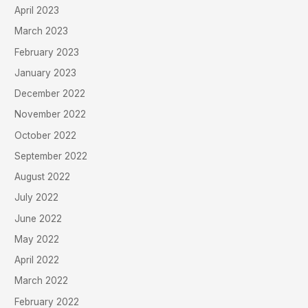
April 2023
March 2023
February 2023
January 2023
December 2022
November 2022
October 2022
September 2022
August 2022
July 2022
June 2022
May 2022
April 2022
March 2022
February 2022