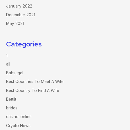
January 2022
December 2021
May 2021
Categories
1
all
Bahsegel
Best Countries To Meet A Wife
Best Country To Find A Wife
Bettilt
brides
casino-online
Crypto News