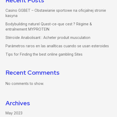
Recent Posts
Casino GGBET – Obstawianie sportowe na oficjalnej stronie
kasyna
Bodybuilding naturel Quest-ce-que cest ? Régime &
entraînement MYPROTEIN
Stéroïde Anabolisant : Acheter produit musculation
Parámetros raros en las analíticas cuando se usan esteroides
Tips for Finding the best online gambling Sites
Recent Comments
No comments to show.
Archives
May 2023