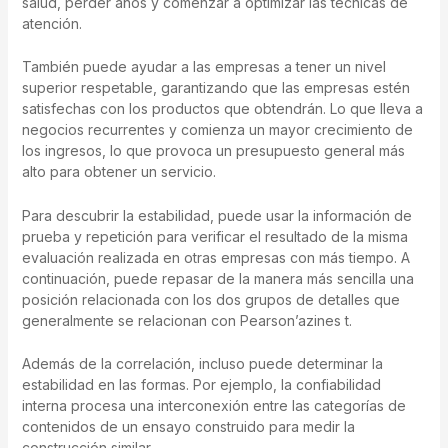
salud, perder años y comenzar a optimizar las técnicas de
atención.
También puede ayudar a las empresas a tener un nivel
superior respetable, garantizando que las empresas estén
satisfechas con los productos que obtendrán. Lo que lleva a
negocios recurrentes y comienza un mayor crecimiento de
los ingresos, lo que provoca un presupuesto general más
alto para obtener un servicio.
Para descubrir la estabilidad, puede usar la información de
prueba y repetición para verificar el resultado de la misma
evaluación realizada en otras empresas con más tiempo. A
continuación, puede repasar de la manera más sencilla una
posición relacionada con los dos grupos de detalles que
generalmente se relacionan con Pearson’azines t.
Además de la correlación, incluso puede determinar la
estabilidad en las formas. Por ejemplo, la confiabilidad
interna procesa una interconexión entre las categorías de
contenidos de un ensayo construido para medir la
construcción similar.