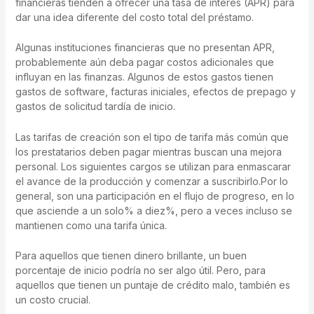
financieras tienden a ofrecer una tasa de interés (APR) para
dar una idea diferente del costo total del préstamo.
Algunas instituciones financieras que no presentan APR,
probablemente aún deba pagar costos adicionales que
influyan en las finanzas. Algunos de estos gastos tienen
gastos de software, facturas iniciales, efectos de prepago y
gastos de solicitud tardía de inicio.
Las tarifas de creación son el tipo de tarifa más común que
los prestatarios deben pagar mientras buscan una mejora
personal. Los siguientes cargos se utilizan para enmascarar
el avance de la producción y comenzar a suscribirlo.Por lo
general, son una participación en el flujo de progreso, en lo
que asciende a un solo% a diez%, pero a veces incluso se
mantienen como una tarifa única.
Para aquellos que tienen dinero brillante, un buen
porcentaje de inicio podría no ser algo útil. Pero, para
aquellos que tienen un puntaje de crédito malo, también es
un costo crucial.