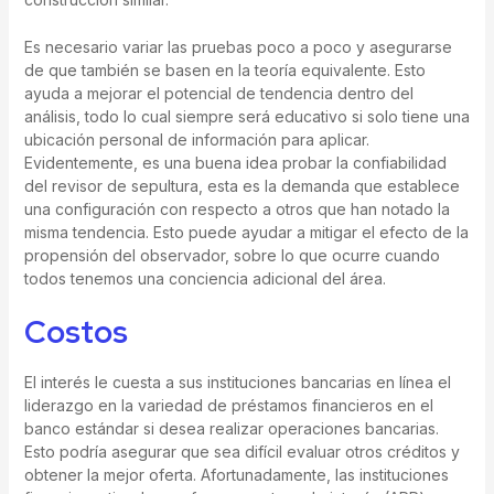
Es necesario variar las pruebas poco a poco y asegurarse
de que también se basen en la teoría equivalente. Esto
ayuda a mejorar el potencial de tendencia dentro del
análisis, todo lo cual siempre será educativo si solo tiene una
ubicación personal de información para aplicar.
Evidentemente, es una buena idea probar la confiabilidad
del revisor de sepultura, esta es la demanda que establece
una configuración con respecto a otros que han notado la
misma tendencia. Esto puede ayudar a mitigar el efecto de la
propensión del observador, sobre lo que ocurre cuando
todos tenemos una conciencia adicional del área.
Costos
El interés le cuesta a sus instituciones bancarias en línea el
liderazgo en la variedad de préstamos financieros en el
banco estándar si desea realizar operaciones bancarias.
Esto podría asegurar que sea difícil evaluar otros créditos y
obtener la mejor oferta. Afortunadamente, las instituciones