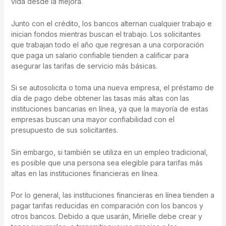
vida desde la mejora.
Junto con el crédito, los bancos alternan cualquier trabajo e
inician fondos mientras buscan el trabajo. Los solicitantes
que trabajan todo el año que regresan a una corporación
que paga un salario confiable tienden a calificar para
asegurar las tarifas de servicio más básicas.
Si se autosolicita o toma una nueva empresa, el préstamo de
día de pago debe obtener las tasas más altas con las
instituciones bancarias en línea, ya que la mayoría de estas
empresas buscan una mayor confiabilidad con el
presupuesto de sus solicitantes.
Sin embargo, si también se utiliza en un empleo tradicional,
es posible que una persona sea elegible para tarifas más
altas en las instituciones financieras en línea.
Por lo general, las instituciones financieras en línea tienden a
pagar tarifas reducidas en comparación con los bancos y
otros bancos. Debido a que usarán, Mirielle debe crear y