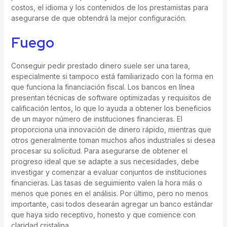
costos, el idioma y los contenidos de los prestamistas para
asegurarse de que obtendrá la mejor configuración.
Fuego
Conseguir pedir prestado dinero suele ser una tarea,
especialmente si tampoco está familiarizado con la forma en
que funciona la financiación fiscal. Los bancos en línea
presentan técnicas de software optimizadas y requisitos de
calificación lentos, lo que lo ayuda a obtener los beneficios
de un mayor número de instituciones financieras. El
proporciona una innovación de dinero rápido, mientras que
otros generalmente toman muchos años industriales si desea
procesar su solicitud. Para asegurarse de obtener el
progreso ideal que se adapte a sus necesidades, debe
investigar y comenzar a evaluar conjuntos de instituciones
financieras. Las tasas de seguimiento valen la hora más o
menos que pones en el análisis. Por último, pero no menos
importante, casi todos desearán agregar un banco estándar
que haya sido receptivo, honesto y que comience con
claridad cristalina.