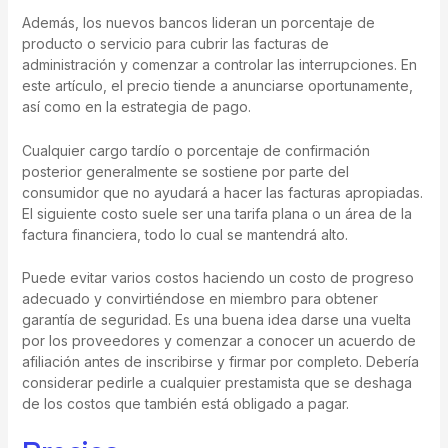
Además, los nuevos bancos lideran un porcentaje de
producto o servicio para cubrir las facturas de
administración y comenzar a controlar las interrupciones. En
este artículo, el precio tiende a anunciarse oportunamente,
así como en la estrategia de pago.
Cualquier cargo tardío o porcentaje de confirmación
posterior generalmente se sostiene por parte del
consumidor que no ayudará a hacer las facturas apropiadas.
El siguiente costo suele ser una tarifa plana o un área de la
factura financiera, todo lo cual se mantendrá alto.
Puede evitar varios costos haciendo un costo de progreso
adecuado y convirtiéndose en miembro para obtener
garantía de seguridad. Es una buena idea darse una vuelta
por los proveedores y comenzar a conocer un acuerdo de
afiliación antes de inscribirse y firmar por completo. Debería
considerar pedirle a cualquier prestamista que se deshaga
de los costos que también está obligado a pagar.