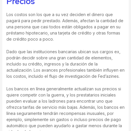
Precios
Los costos son los que a su vez deciden el dinero que
pagará para pedir prestado. Además, afectan la cantidad de
una persona que casi todos están obligados a pagar en su
préstamo hipotecario, una tarjeta de crédito y otras formas
de crédito poco a poco.
Dado que las instituciones bancarias ubican sus cargos ex,
podrán decidir sobre una gran cantidad de elementos,
incluido su crédito, ingresos y la duración de la
actualización. Los avances profesionales también influyen en
los costos, incluido el flujo de investigación de Fed’azines.
Los bancos en línea generalmente actualizan sus precios si
quiere competir con la guerra, y los prestatarios iniciales
pueden evaluar a los ladrones para encontrar uno que
ofrezca tarifas de servicio más bajas. Además, los bancos en
línea seguramente tendrán recompensas inusuales, por
ejemplo, simplemente sin gastos o incluso precios de pago
automático que pueden ayudarlo a gastar menos durante la