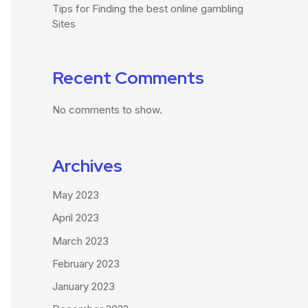
Tips for Finding the best online gambling
Sites
Recent Comments
No comments to show.
Archives
May 2023
April 2023
March 2023
February 2023
January 2023