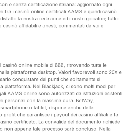
on e senza certificazione italiana: aggiornato ogni
i fra i casinò online certificati AAMS e quindi casinò
fatto la nostra redazione ed i nostri giocatori; tutti i
 casinò affidabili e onesti, commentati da voi e
casinò online mobile di 888, ritrovando tutte le
nella piattaforma desktop. Valori favorevoli sono 20X e
ario conquistare dei punti che solitamente si
a piattaforma. Nel Blackjack, ci sono molti modi per
gali AAMS online sono autorizzati da istituzioni esistenti
oni personali con la massima cura. BetWay,
n smartphone o tablet, dispone anche della
profit che garantisce i payout dei casino affiliati e fa
casino certificato. La convalida del documento richiede
ioco non appena tale processo sarà concluso. Nella