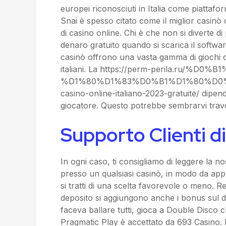
europei riconosciuti in Italia come piattafo
Snai è spesso citato come il miglior casinò o
di casino online. Chi è che non si diverte di
denaro gratuito quando si scarica il softwar
casinò offrono una vasta gamma di giochi c
italiani. La
https://perm-perila.ru/%D0
%D1%80%D1%83%D0%B1%D1%80%D0%B8%
casino-online-italiano-2023-gratuite/
dipende
giocatore. Questo potrebbe sembrarvi travolg
Supporto Clienti di
In ogni caso, ti consigliamo di leggere la n
presso un qualsiasi casinò, in modo da app
si tratti di una scelta favorevole o meno. R
deposito si aggiungono anche i bonus sul dep
faceva ballare tutti, gioca a Double Disco c
Pragmatic Play è accettato da 693 Casino. In