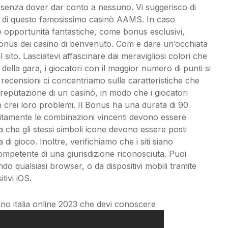
, senza dover dar conto a nessuno. Vi suggerisco di
ma di questo famosissimo casinò AAMS. In caso
ne opportunità fantastiche, come bonus esclusivi,
 bonus dei casino di benvenuto. Com e dare un’occhiata
l sito. Lasciatevi affascinare dai meravigliosi colori che
e della gara, i giocatori con il maggior numero di punti si
recensioni ci concentriamo sulle caratteristiche che
la reputazione di un casinò, in modo che i giocatori
 crei loro problemi. Il Bonus ha una durata di 90
Solitamente le combinazioni vincenti devono essere
ica che gli stessi simboli icone devono essere posti
di gioco. Inoltre, verifichiamo che i siti siano
mpetente di una giurisdizione riconosciuta. Puoi
o qualsiasi browser, o da dispositivi mobili tramite
tivi iOS.