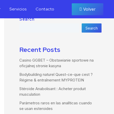
r
Servicios
Contacto
Volver
Search
Search
Recent Posts
Casino GGBET – Obstawianie sportowe na
oficjalnej stronie kasyna
Bodybuilding naturel Quest-ce-que cest ?
Régime & entraînement MYPROTEIN
Stéroïde Anabolisant : Acheter produit
musculation
Parámetros raros en las analíticas cuando
se usan esteroides