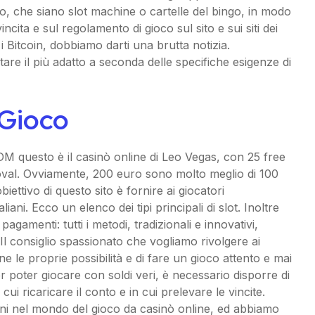
oco, che siano slot machine o cartelle del bingo, in modo
incita e sul regolamento di gioco sul sito e sui siti dei
i Bitcoin, dobbiamo darti una brutta notizia.
are il più adatto a seconda delle specifiche esigenze di
 Gioco
ADM questo è il casinò online di Leo Vegas, con 25 free
oval. Ovviamente, 200 euro sono molto meglio di 100
iettivo di questo sito è fornire ai giocatori
aliani. Ecco un elenco dei tipi principali di slot. Inoltre
agamenti: tutti i metodi, tradizionali e innovativi,
 Il consiglio spassionato che vogliamo rivolgere ai
ne le proprie possibilità e di fare un gioco attento e mai
er poter giocare con soldi veri, è necessario disporre di
ui ricaricare il conto e in cui prelevare le vincite.
ni nel mondo del gioco da casinò online, ed abbiamo