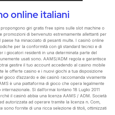
no online italiani
 propongono giri gratis free spins sulle slot machine o
tre promozioni di benvenuto estremamente allettanti per
il paese ha minacciato di pesanti multe. I casinò online
iodiche per la conformità con gli standard tecnici e di
r i giocatori residenti in una determinata parte del
 comunemente usati sono. AAMS/ADM regola e garantisce
. Potrai gestire il tuo account accedendo al casino mobile
e le offerte casino e i nuovi giochi a tua disposizione
del gioco d’azzardo e dei casinò raccomanda vivamente
AAMS è una piattaforma di gioco che opera legalmente
o internazionale. Sì dall’ormai lontano 18 Luglio 2011
, purché il casinò abbia una licenza AAMS / ADM. Società
ed autorizzata ad operare tramite la licenza n. Com,
ate sono fornite di una ricca selezione di titoli, ottimizzati