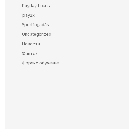
Payday Loans
play2x
Sportfogadás
Uncategorized
Новости
Финтех
Форекс обучение