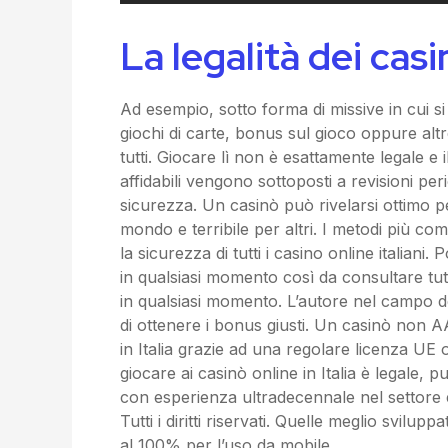
La legalità dei casi
Ad esempio, sotto forma di missive in cui si
giochi di carte, bonus sul gioco oppure al
tutti. Giocare lì non è esattamente legale e 
affidabili vengono sottoposti a revisioni per
sicurezza. Un casinò può rivelarsi ottimo pe
mondo e terribile per altri. I metodi più
la sicurezza di tutti i casino online italiani
in qualsiasi momento così da consultare tutt
in qualsiasi momento. L’autore nel campo 
di ottenere i bonus giusti. Un casinò non 
in Italia grazie ad una regolare licenza UE 
giocare ai casinò online in Italia è legale
con esperienza ultradecennale nel settore 
Tutti i diritti riservati. Quelle meglio svilupp
al 100% per l’uso da mobile.