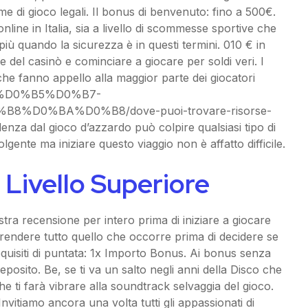
rme di gioco legali. Il bonus di benvenuto: fino a 500€.
nline in Italia, sia a livello di scommesse sportive che
 più quando la sicurezza è in questi termini. 010 € in
e del casinò e cominciare a giocare per soldi veri. I
he fanno appello alla maggior parte dei giocatori
%B1%D0%B5%D0%B7-
D0%BA%D0%B8/dove-puoi-trovare-risorse-
nza dal gioco d’azzardo può colpire qualsiasi tipo di
ente ma iniziare questo viaggio non è affatto difficile.
 Livello Superiore
ostra recensione per intero prima di iniziare a giocare
rendere tutto quello che occorre prima di decidere se
equisiti di puntata: 1x Importo Bonus. Ai bonus senza
osito. Be, se ti va un salto negli anni della Disco che
he ti farà vibrare alla soundtrack selvaggia del gioco.
vitiamo ancora una volta tutti gli appassionati di