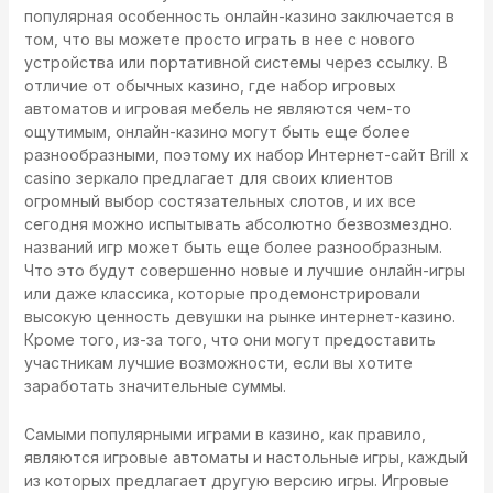
популярная особенность онлайн-казино заключается в
том, что вы можете просто играть в нее с нового
устройства или портативной системы через ссылку. В
отличие от обычных казино, где набор игровых
автоматов и игровая мебель не являются чем-то
ощутимым, онлайн-казино могут быть еще более
разнообразными, поэтому их набор Интернет-сайт
Brill x
casino зеркало
предлагает для своих клиентов
огромный выбор состязательных слотов, и их все
сегодня можно испытывать абсолютно безвозмездно.
названий игр может быть еще более разнообразным.
Что это будут совершенно новые и лучшие онлайн-игры
или даже классика, которые продемонстрировали
высокую ценность девушки на рынке интернет-казино.
Кроме того, из-за того, что они могут предоставить
участникам лучшие возможности, если вы хотите
заработать значительные суммы.
Самыми популярными играми в казино, как правило,
являются игровые автоматы и настольные игры, каждый
из которых предлагает другую версию игры. Игровые