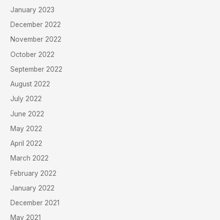
January 2023
December 2022
November 2022
October 2022
September 2022
August 2022
July 2022
June 2022
May 2022
April 2022
March 2022
February 2022
January 2022
December 2021
May 2021