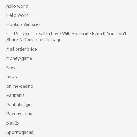
hello world
Hello world!
Hookup Websites
Is It Possible To Fall In Love With Someone Even If You Don't
Share A Common Language
mail order bride
money-game
New
news
online-casino
Paribahis
Paribahis giris
Payday Loans
play2x
Sportfogadás