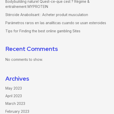
Bodybuilding naturel Quest-ce-que cest ? Régime &
entraînement MYPROTEIN
Stéroïde Anabolisant : Acheter produit musculation
Parámetros raros en las analíticas cuando se usan esteroides
Tips for Finding the best online gambling Sites
Recent Comments
No comments to show.
Archives
May 2023
April 2023
March 2023
February 2023