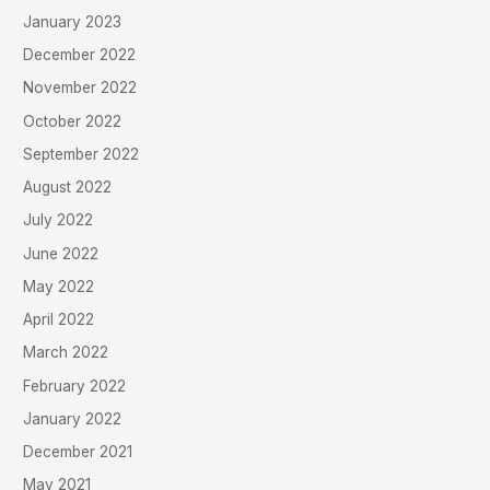
January 2023
December 2022
November 2022
October 2022
September 2022
August 2022
July 2022
June 2022
May 2022
April 2022
March 2022
February 2022
January 2022
December 2021
May 2021