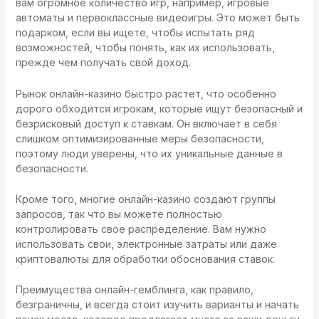
вам огромное количество игр, например, игровые
автоматы и первоклассные видеоигры. Это может быть
подарком, если вы ищете, чтобы испытать ряд
возможностей, чтобы понять, как их использовать,
прежде чем получать свой доход.
Рынок онлайн-казино быстро растет, что особенно
дорого обходится игрокам, которые ищут безопасный и
безрисковый доступ к ставкам. Он включает в себя
слишком оптимизированные меры безопасности,
поэтому люди уверены, что их уникальные данные в
безопасности.
Кроме того, многие онлайн-казино создают группы
запросов, так что вы можете полностью
контролировать свое распределение. Вам нужно
использовать свои, электронные затраты или даже
криптовалюты для обработки обоснования ставок.
Преимущества онлайн-гемблинга, как правило,
безграничны, и всегда стоит изучить варианты и начать