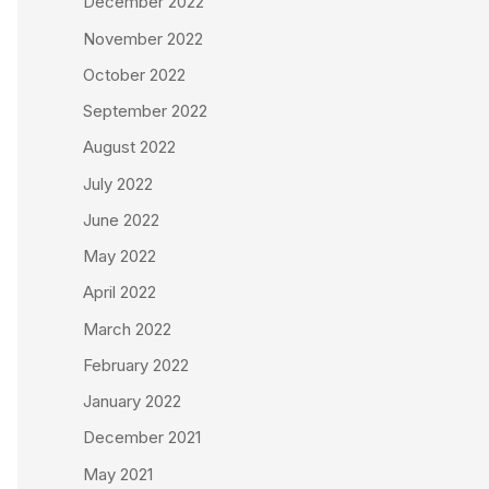
December 2022
November 2022
October 2022
September 2022
August 2022
July 2022
June 2022
May 2022
April 2022
March 2022
February 2022
January 2022
December 2021
May 2021