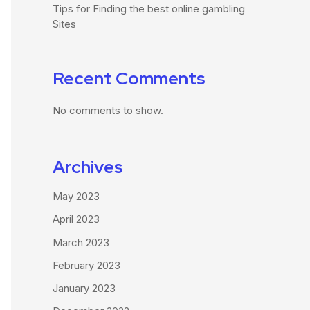
Tips for Finding the best online gambling
Sites
Recent Comments
No comments to show.
Archives
May 2023
April 2023
March 2023
February 2023
January 2023