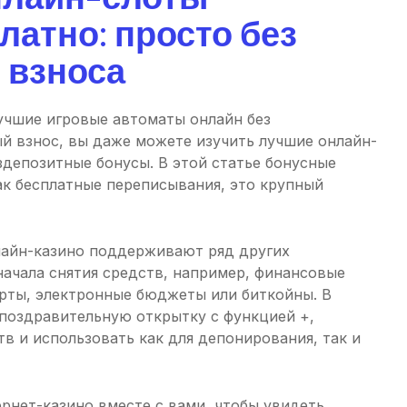
атно: просто без
 взноса
лучшие игровые автоматы онлайн без
й взнос, вы даже можете изучить лучшие онлайн-
здепозитные бонусы. В этой статье бонусные
к бесплатные переписывания, это крупный
лайн-казино поддерживают ряд других
начала снятия средств, например, финансовые
арты, электронные бюджеты или биткойны. В
поздравительную открытку с функцией +,
в и использовать как для депонирования, так и
рнет-казино вместе с вами, чтобы увидеть