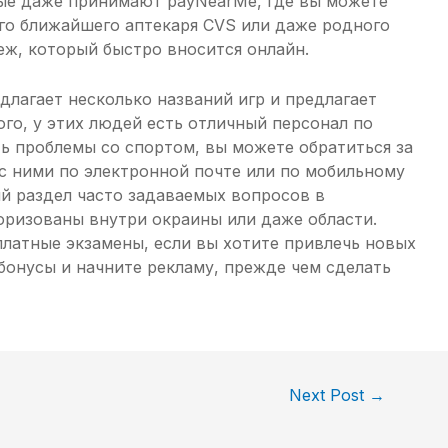
ые даже принимают payNearMe, где вы можете
о ближайшего аптекаря CVS или даже родного
еж, который быстро вносится онлайн.
длагает несколько названий игр и предлагает
го, у этих людей есть отличный персонал по
ть проблемы со спортом, вы можете обратиться за
с ними по электронной почте или по мобильному
ый раздел часто задаваемых вопросов в
оризованы внутри окраины или даже области.
латные экзамены, если вы хотите привлечь новых
бонусы и начните рекламу, прежде чем сделать
Next Post
→