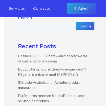
r
Servicios
Contacto
Volver
Search
Search
Recent Posts
Casino GGBET – Obstawianie sportowe na
oficjalnej stronie kasyna
Bodybuilding naturel Quest-ce-que cest ?
Régime & entraînement MYPROTEIN
Stéroïde Anabolisant : Acheter produit
musculation
Parámetros raros en las analíticas cuando
se usan esteroides