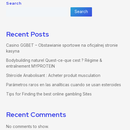
Search
Search
Recent Posts
Casino GGBET – Obstawianie sportowe na oficjalnej stronie
kasyna
Bodybuilding naturel Quest-ce-que cest ? Régime &
entraînement MYPROTEIN
Stéroïde Anabolisant : Acheter produit musculation
Parámetros raros en las analíticas cuando se usan esteroides
Tips for Finding the best online gambling Sites
Recent Comments
No comments to show.