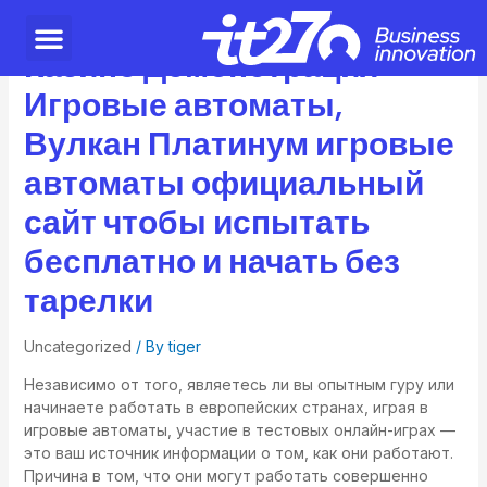
Казино Демонстрация
Игровые автоматы,
Вулкан Платинум игровые
автоматы официальный
сайт чтобы испытать
бесплатно и начать без
тарелки
Uncategorized
/ By
tiger
Независимо от того, являетесь ли вы опытным гуру или
начинаете работать в европейских странах, играя в
игровые автоматы, участие в тестовых онлайн-играх —
это ваш источник информации о том, как они работают.
Причина в том, что они могут работать совершенно