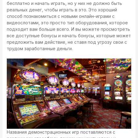
бесплатно и начать играть, но у них не должно быть
реальных денег, чтобы играть в это. Это хороший
способ познакомиться с новыми онлайн-играми с
видеослотами, это просто тип оборудования, которое
подходит вам больше всего.
И вы можете просмотреть
все доступные бонусы и начать бонусы, которые может
предложить вам действие, не ставя под угрозу свои с
трудом заработанные деньги.
Названия демонстрационных игр поставляются с