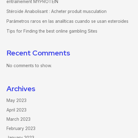
entraînement MYPROTEIN
Stéroïde Anabolisant : Acheter produit musculation
Parámetros raros en las analíticas cuando se usan esteroides
Tips for Finding the best online gambling Sites
Recent Comments
No comments to show.
Archives
May 2023
April 2023
March 2023
February 2023
January 2023