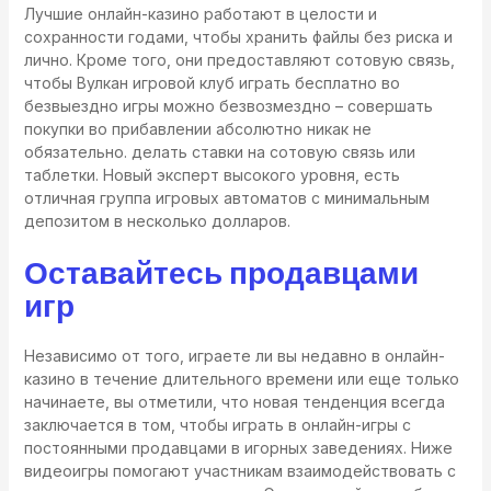
Лучшие онлайн-казино работают в целости и
сохранности годами, чтобы хранить файлы без риска и
лично. Кроме того, они предоставляют сотовую связь,
чтобы
Вулкан игровой клуб играть бесплатно
во
безвыездно игры можно безвозмездно – совершать
покупки во прибавлении абсолютно никак не
обязательно. делать ставки на сотовую связь или
таблетки. Новый эксперт высокого уровня, есть
отличная группа игровых автоматов с минимальным
депозитом в несколько долларов.
Оставайтесь продавцами
игр
Независимо от того, играете ли вы недавно в онлайн-
казино в течение длительного времени или еще только
начинаете, вы отметили, что новая тенденция всегда
заключается в том, чтобы играть в онлайн-игры с
постоянными продавцами в игорных заведениях. Ниже
видеоигры помогают участникам взаимодействовать с