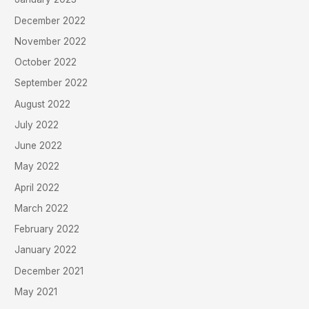
December 2022
November 2022
October 2022
September 2022
August 2022
July 2022
June 2022
May 2022
April 2022
March 2022
February 2022
January 2022
December 2021
May 2021